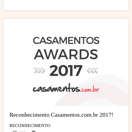
Reconhecimento Casamentos.com.br 2017!
RECONHECIMENTO