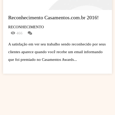
Reconhecimento Casamentos.com.br 2016!
RECONHECIMENTO
466
A satisfação em ver seu trabalho sendo reconhecido por seus
clientes aparece quando você recebe um email informando
que foi premiado no Casamentos Awards...