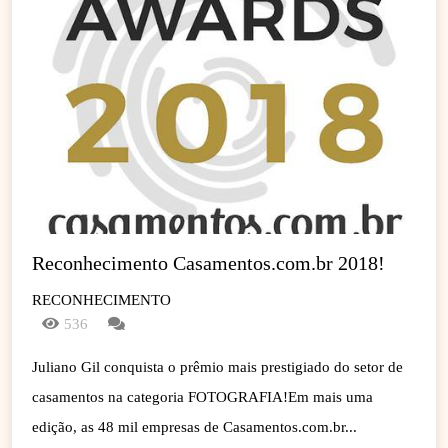
Reconhecimento Casamentos.com.br 2018!
RECONHECIMENTO
536
Juliano Gil conquista o prêmio mais prestigiado do setor de
casamentos na categoria FOTOGRAFIA!Em mais uma
edição, as 48 mil empresas de Casamentos.com.br...