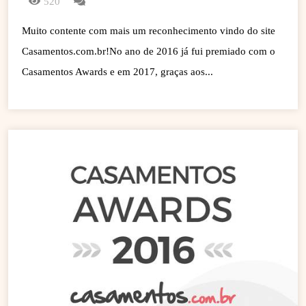
520
Muito contente com mais um reconhecimento vindo do site
Casamentos.com.br!No ano de 2016 já fui premiado com o
Casamentos Awards e em 2017, graças aos...