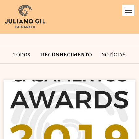
TODOS
RECONHECIMENTO
NOTÍCIAS