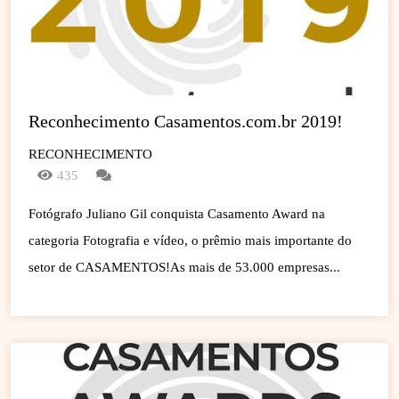
Reconhecimento Casamentos.com.br 2019!
RECONHECIMENTO
435
Fotógrafo Juliano Gil conquista Casamento Award na
categoria Fotografia e vídeo, o prêmio mais importante do
setor de CASAMENTOS!As mais de 53.000 empresas...