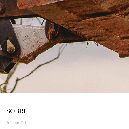
SOBRE
Juliano Gil