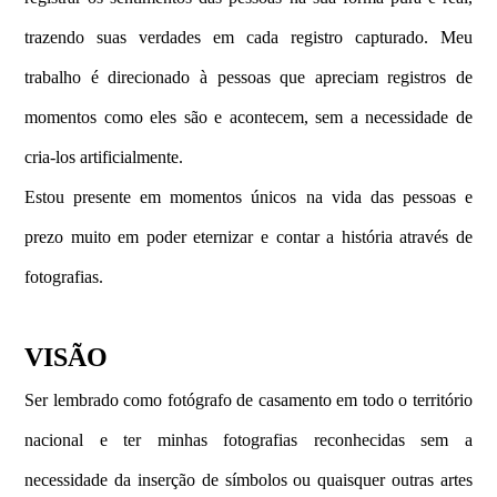
trazendo suas verdades em cada registro capturado. Meu
trabalho é direcionado à pessoas que apreciam registros de
momentos como eles são e acontecem, sem a necessidade de
cria-los artificialmente.
Estou presente em momentos únicos na vida das pessoas e
prezo muito em poder eternizar e contar a história através de
fotografias.
VISÃO
Ser lembrado como fotógrafo de casamento em todo o território
nacional e ter minhas fotografias reconhecidas sem a
necessidade da inserção de símbolos ou quaisquer outras artes