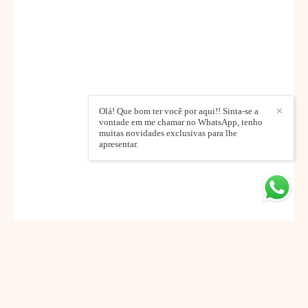
Olá! Que bom ter você por aqui!! Sinta-se a
✕
vontade em me chamar no WhatsApp, tenho
muitas novidades exclusivas para lhe
apresentar.