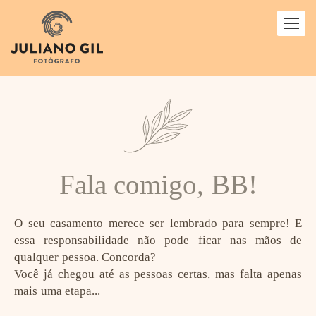
Fala comigo, BB!
O seu casamento merece ser lembrado para sempre! E
essa responsabilidade não pode ficar nas mãos de
qualquer pessoa. Concorda?
Você já chegou até as pessoas certas, mas falta apenas
mais uma etapa...