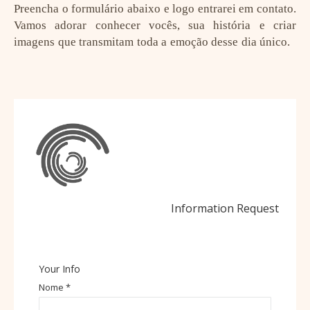
Preencha o formulário abaixo e logo entrarei em contato.
Vamos adorar conhecer vocês, sua história e criar
imagens que transmitam toda a emoção desse dia único.