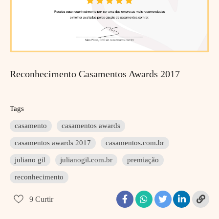
Reconhecimento Casamentos Awards 2017
Tags
casamento
casamentos awards
casamentos awards 2017
casamentos.com.br
juliano gil
julianogil.com.br
premiação
reconhecimento
9
Curtir