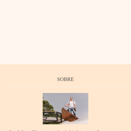
SOBRE