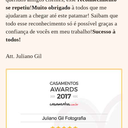
se repetiu
!
Muito obrigado
à todos que me
ajudaram a chegar até este patamar! Saibam que
todo esse reconhecimento só é possível graças a
confiança de vocês em meu trabalho!
Sucesso à
todos!
Att. Juliano Gil