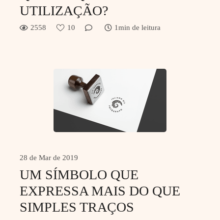
UTILIZAÇÃO?
2558
10
1min de leitura
28 de Mar de 2019
UM SÍMBOLO QUE
EXPRESSA MAIS DO QUE
SIMPLES TRAÇOS