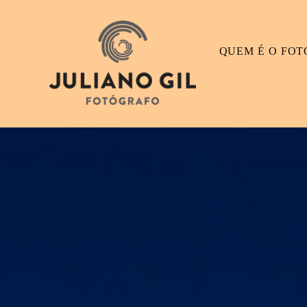
QUEM É O FO