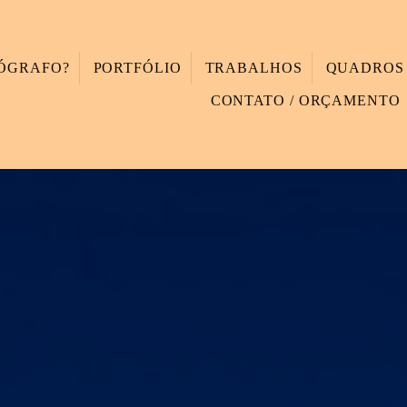
TÓGRAFO?
PORTFÓLIO
TRABALHOS
QUADROS
CONTATO / ORÇAMENTO