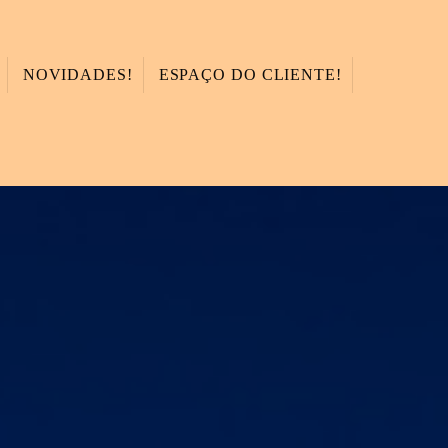
NOVIDADES!
ESPAÇO DO CLIENTE!