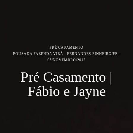
PRÉ CASAMENTO
POUSADA FAZENDA VIRÁ - FERNANDES PINHEIRO/PR
05/NOVEMBRO/2017
Pré Casamento |
Fábio e Jayne