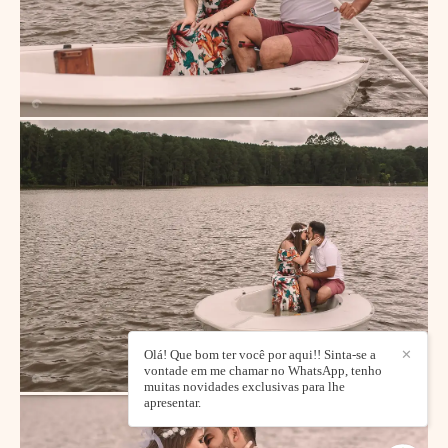
Olá! Que bom ter você por aqui!! Sinta-se a
✕
vontade em me chamar no WhatsApp, tenho
muitas novidades exclusivas para lhe
apresentar.