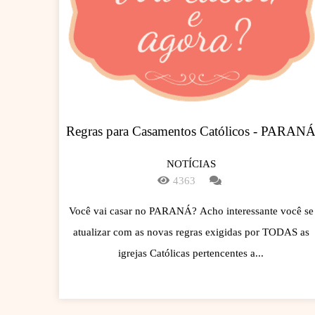
Regras para Casamentos Católicos - PARAN
NOTÍCIAS
4363
Você vai casar no PARANÁ? Acho interessante você se
atualizar com as novas regras exigidas por TODAS as
igrejas Católicas pertencentes a...