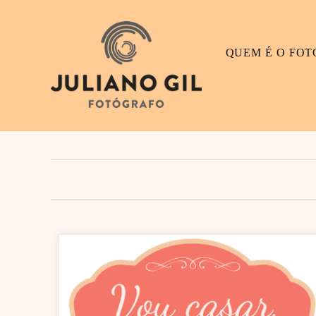
QUEM É O FO