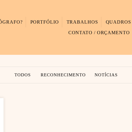
TÓGRAFO?
PORTFÓLIO
TRABALHOS
QUADROS
CONTATO / ORÇAMENTO
TODOS
RECONHECIMENTO
NOTÍCIAS