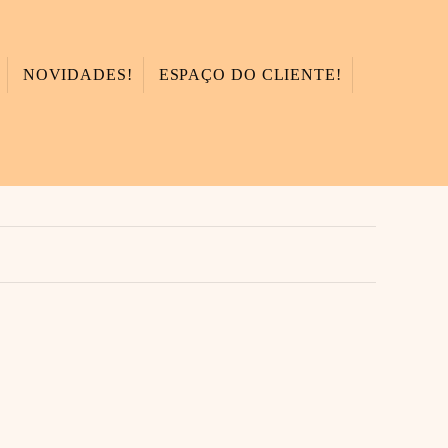
NOVIDADES!
ESPAÇO DO CLIENTE!