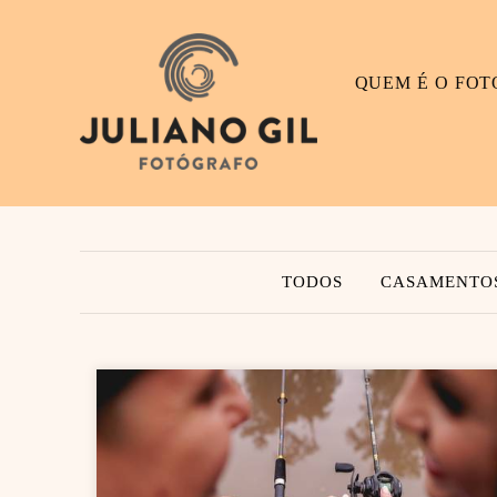
QUEM É O FO
TODOS
CASAMENTO