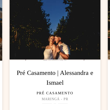
Pré Casamento | Alessandra e
Ismael
PRÉ CASAMENTO
MARINGÁ - PR