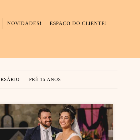
NOVIDADES!
ESPAÇO DO CLIENTE!
ERSÁRIO
PRÉ 15 ANOS