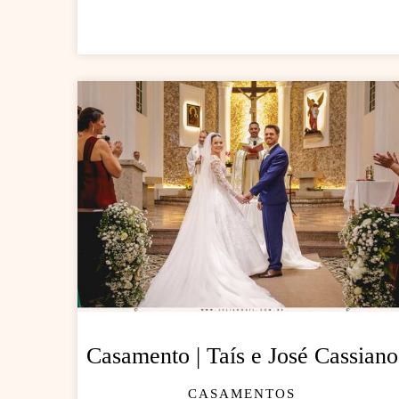
Casamento | Taís e José Cassiano
CASAMENTOS