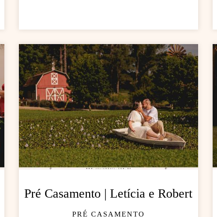
Pré Casamento | Letícia e Robert
PRÉ CASAMENTO