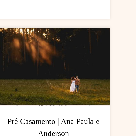
Pré Casamento | Ana Paula e
Anderson