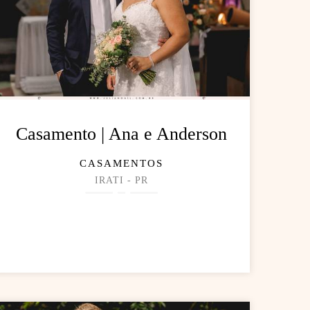
Casamento | Ana e Anderson
CASAMENTOS
IRATI - PR