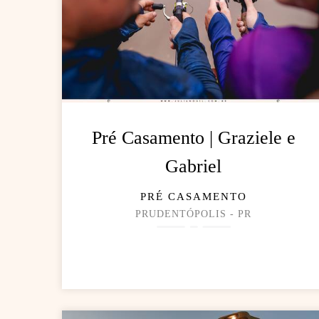
Pré Casamento | Graziele e
Gabriel
PRÉ CASAMENTO
PRUDENTÓPOLIS - PR