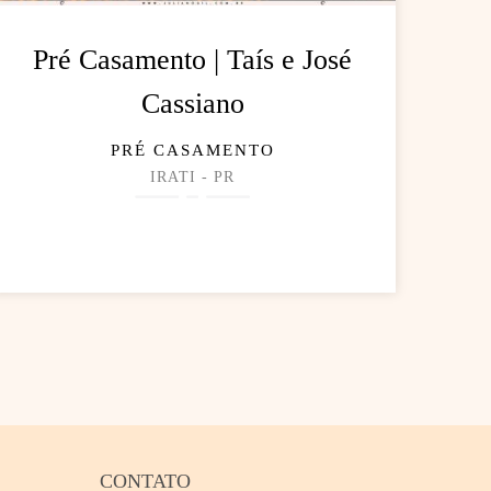
Pré Casamento | Taís e José
Cassiano
PRÉ CASAMENTO
IRATI - PR
CONTATO