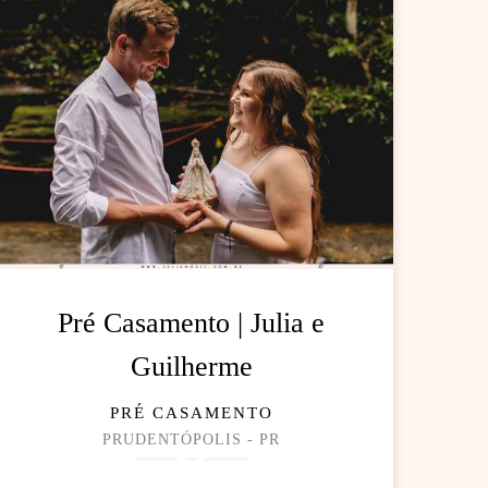
Pré Casamento | Julia e
Guilherme
PRÉ CASAMENTO
PRUDENTÓPOLIS - PR