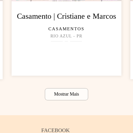
Casamento | Cristiane e Marcos
CASAMENTOS
RIO AZUL - PR
Mostrar Mais
FACEBOOK