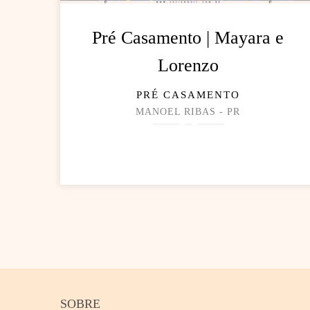
Pré Casamento | Mayara e
Lorenzo
PRÉ CASAMENTO
MANOEL RIBAS - PR
SOBRE