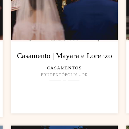
Casamento | Mayara e Lorenzo
CASAMENTOS
PRUDENTÓPOLIS - PR