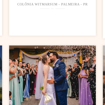
COLÔNIA WITMARSUM - PALMEIRA - PR