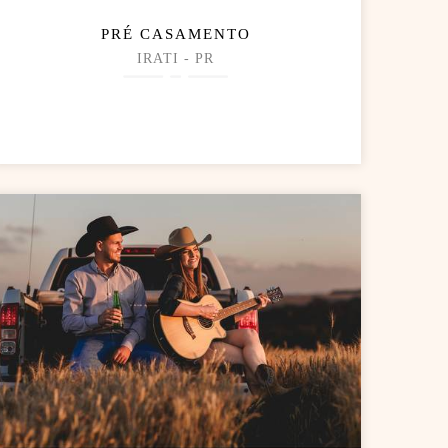
PRÉ CASAMENTO
IRATI - PR