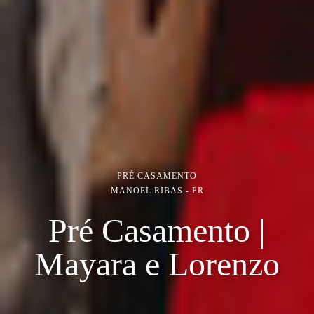
PRÉ CASAMENTO
MANOEL RIBAS - PR
Pré Casamento |
Mayara e Lorenzo