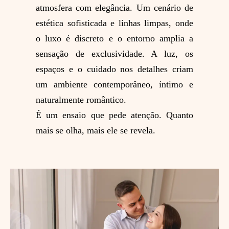
atmosfera com elegância. Um cenário de
estética sofisticada e linhas limpas, onde
o luxo é discreto e o entorno amplia a
sensação de exclusividade. A luz, os
espaços e o cuidado nos detalhes criam
um ambiente contemporâneo, íntimo e
naturalmente romântico.
É um ensaio que pede atenção. Quanto
mais se olha, mais ele se revela.