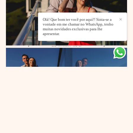
Olá! Que bom ter você por aqui!! Sinta-se a
✕
vontade em me chamar no WhatsApp, tenho
muitas novidades exclusivas para lhe
apresentar.