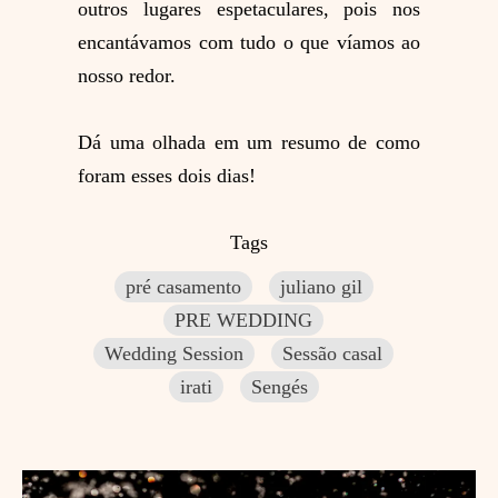
outros lugares espetaculares, pois nos
encantávamos com tudo o que víamos ao
nosso redor.
Dá uma olhada em um resumo de como
foram esses dois dias!
Tags
pré casamento
juliano gil
PRE WEDDING
Wedding Session
Sessão casal
irati
Sengés