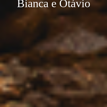
Bianca e Otávio