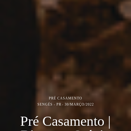
PRÉ CASAMENTO
SENGÉS - PR
30/MARÇO/2022
Pré Casamento |