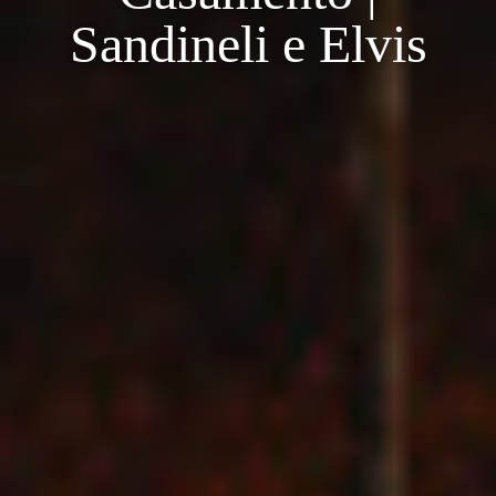
Sandineli e Elvis