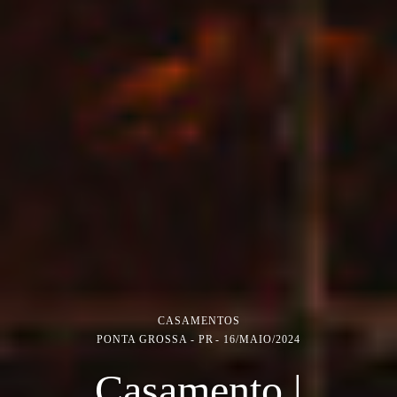
CASAMENTOS
PONTA GROSSA - PR
16/MAIO/2024
Casamento |