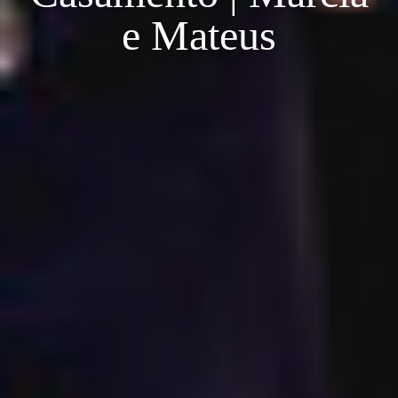
e Mateus