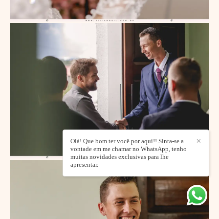
Olá! Que bom ter você por aqui!! Sinta-se a
✕
vontade em me chamar no WhatsApp, tenho
muitas novidades exclusivas para lhe
apresentar.