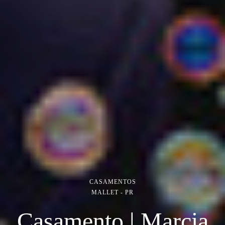
CASAMENTOS
MALLET - PR
Casamento | Marcia