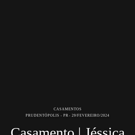
CASAMENTOS
PRUDENTÓPOLIS - PR
29/FEVEREIRO/2024
Casamento | Jéssica