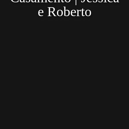
e Roberto