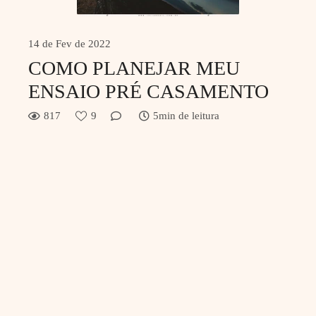
14 de Fev de 2022
COMO PLANEJAR MEU
ENSAIO PRÉ CASAMENTO
817
9
5min de leitura