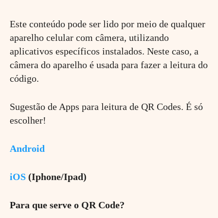
Este conteúdo pode ser lido por meio de qualquer
aparelho celular com câmera, utilizando
aplicativos específicos instalados. Neste caso, a
câmera do aparelho é usada para fazer a leitura do
código.
Sugestão de Apps para leitura de QR Codes. É só
escolher!
Android
iOS
(Iphone/Ipad)
Para que serve o QR Code?