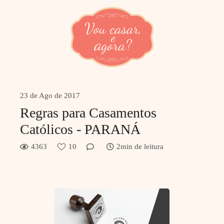
23 de Ago de 2017
Regras para Casamentos
Católicos - PARANÁ
4363
10
2min de leitura