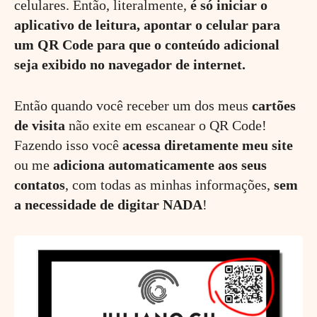
celulares. Então, literalmente,
é só iniciar o
aplicativo de leitura, apontar o celular para
um QR Code para que o conteúdo adicional
seja exibido no navegador de internet.
Então quando você receber um dos meus
cartões
de visita
não exite em escanear o QR Code!
Fazendo isso você
acessa diretamente meu site
ou me
adiciona automaticamente aos seus
contatos
, com todas as minhas informações,
sem
a necessidade de digitar NADA
!