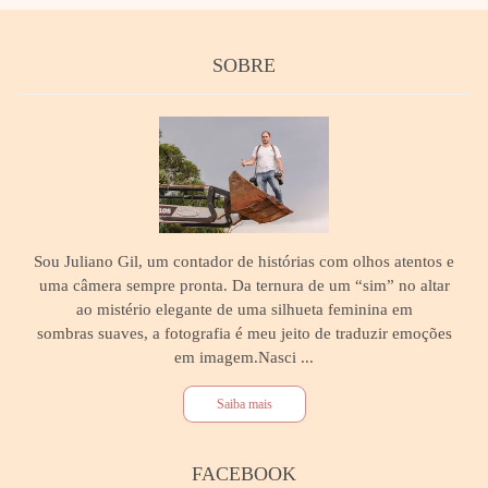
SOBRE
Sou Juliano Gil, um contador de histórias com olhos atentos e
uma câmera sempre pronta. Da ternura de um “sim” no altar
ao mistério elegante de uma silhueta feminina em
sombras suaves, a fotografia é meu jeito de traduzir emoções
em imagem.Nasci ...
Saiba mais
FACEBOOK