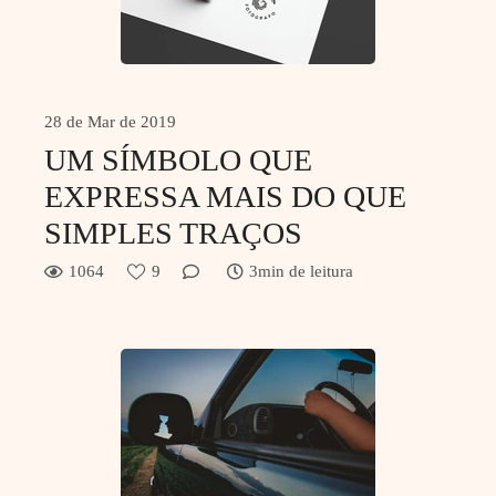
28 de Mar de 2019
UM SÍMBOLO QUE
EXPRESSA MAIS DO QUE
SIMPLES TRAÇOS
1064
9
3min de leitura