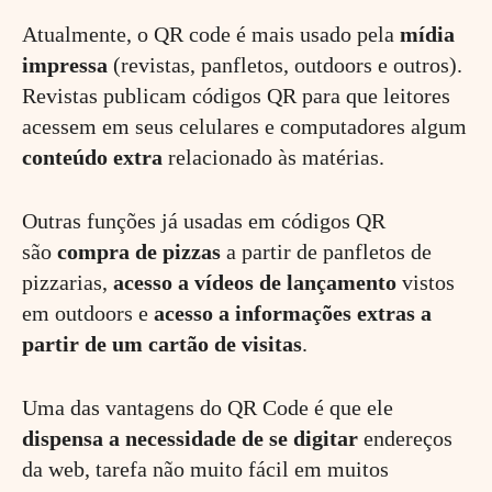
Atualmente, o QR code é mais usado pela
mídia
impressa
(revistas, panfletos, outdoors e outros).
Revistas publicam códigos QR para que leitores
acessem em seus celulares e computadores algum
conteúdo extra
relacionado às matérias.
Outras funções já usadas em códigos QR
são
compra de pizzas
a partir de panfletos de
pizzarias,
acesso a vídeos de lançamento
vistos
em outdoors e
acesso a informações extras a
partir de um cartão de visitas
.
Uma das vantagens do QR Code é que ele
dispensa a necessidade de se digitar
endereços
da web, tarefa não muito fácil em muitos