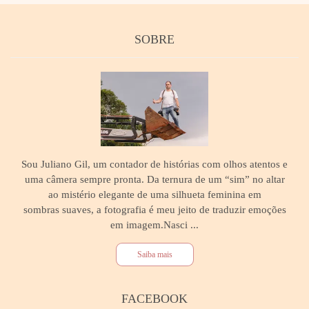
SOBRE
Sou Juliano Gil, um contador de histórias com olhos atentos e
uma câmera sempre pronta. Da ternura de um “sim” no altar
ao mistério elegante de uma silhueta feminina em
sombras suaves, a fotografia é meu jeito de traduzir emoções
em imagem.Nasci ...
Saiba mais
FACEBOOK