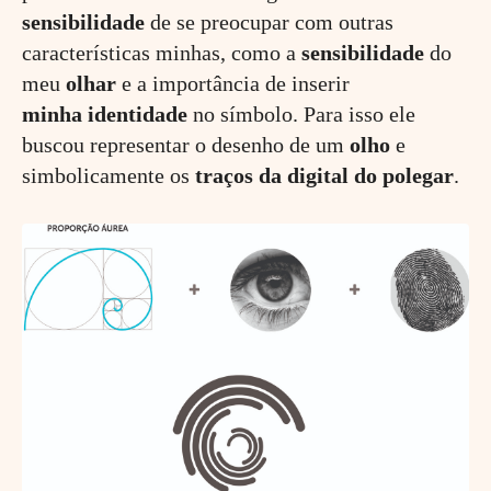
sensibilidade
de se preocupar com outras
características minhas, como a
sensibilidade
do
meu
olhar
e a importância de inserir
minha
identidade
no símbolo. Para isso ele
buscou representar o desenho de um
olho
e
simbolicamente os
traços da digital do polegar
.