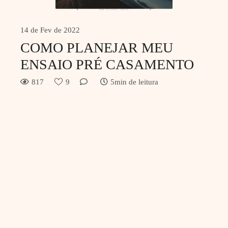
14 de Fev de 2022
COMO PLANEJAR MEU
ENSAIO PRÉ CASAMENTO
817
9
5min de leitura