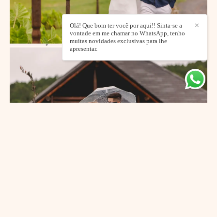
Olá! Que bom ter você por aqui!! Sinta-se a
✕
vontade em me chamar no WhatsApp, tenho
muitas novidades exclusivas para lhe
apresentar.