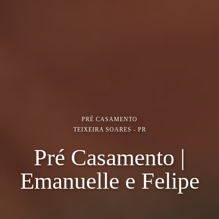
PRÉ CASAMENTO
TEIXEIRA SOARES - PR
Pré Casamento |
Emanuelle e Felipe