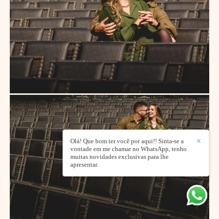
Olá! Que bom ter você por aqui!! Sinta-se a
✕
vontade em me chamar no WhatsApp, tenho
muitas novidades exclusivas para lhe
apresentar.