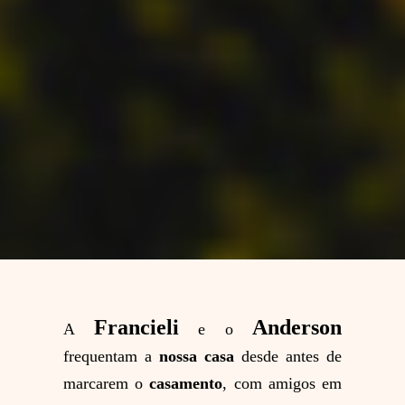
Francieli
Anderson
A
e o
frequentam a
nossa casa
desde antes de
marcarem o
casamento
, com amigos em