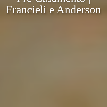
Francieli e Anderson