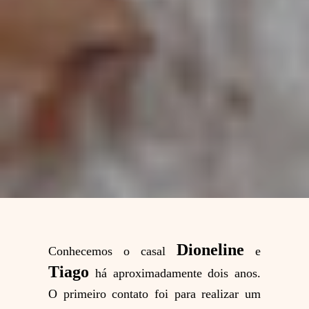
Dioneline
Conhecemos o casal
e
Tiago
há aproximadamente dois anos.
O primeiro contato foi para realizar um