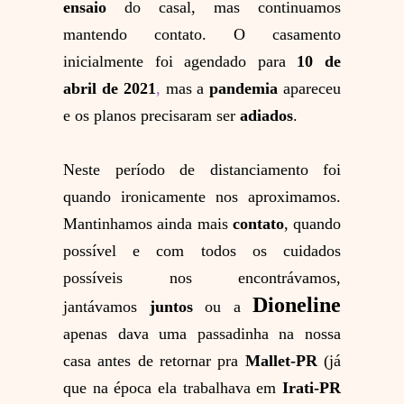
ensaio
do casal, mas continuamos
mantendo contato. O casamento
inicialmente foi agendado para
10 de
abril de 2021
,
mas a
pandemia
apareceu
e os planos precisaram ser
adiados
.
Neste período de distanciamento foi
quando ironicamente nos aproximamos.
Mantinhamos ainda mais
contato
, quando
possível e com todos os cuidados
possíveis nos encontrávamos,
Dioneline
jantávamos
juntos
ou a
apenas dava uma passadinha na nossa
casa antes de retornar pra
Mallet-PR
(já
que na época ela trabalhava em
Irati-PR