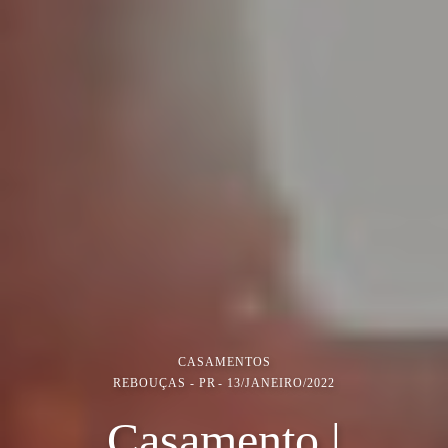
CASAMENTOS
REBOUÇAS - PR
13/JANEIRO/2022
Casamento |