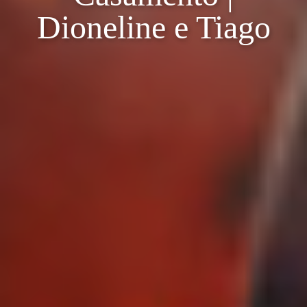
Dioneline e Tiago