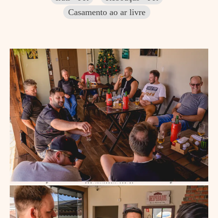
Casamento ao ar livre