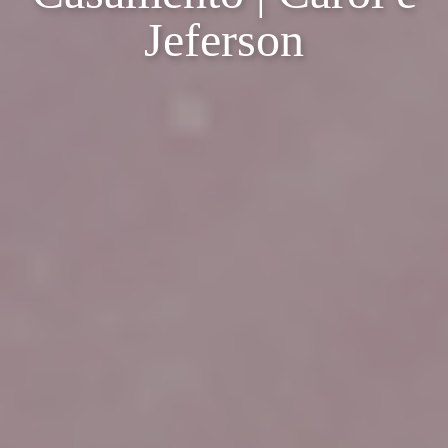
Jeferson