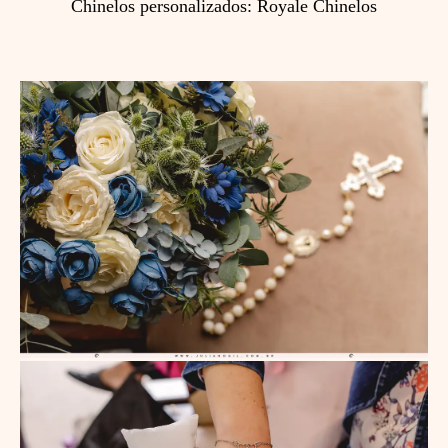
Chinelos personalizados: Royale Chinelos