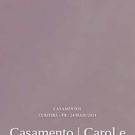
CASAMENTOS
CURITIBA - PR
24/MAIO/2024
Casamento | Carol e