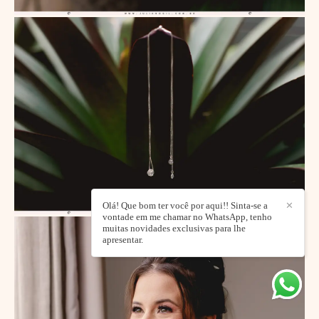
Olá! Que bom ter você por aqui!! Sinta-se a
✕
vontade em me chamar no WhatsApp, tenho
muitas novidades exclusivas para lhe
apresentar.